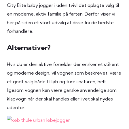
City Elite baby jogger i uden tvivl det oplagte valg til
en moderne, aktiv familie på farten. Derfor viser vi
her på siden et stort udvalg af disse fra de bedste
forhandlere.
Alternativer?
Hvis du er den aktive forælder der ønsker et stilrent
og moderne design, vil vognen som beskrevet, være
et godt valg både til løb og ture i naturen, helt
ligesom vognen kan være ganske anvendelige som
klapvogn når der skal handles eller livet skal nydes
udenfor.