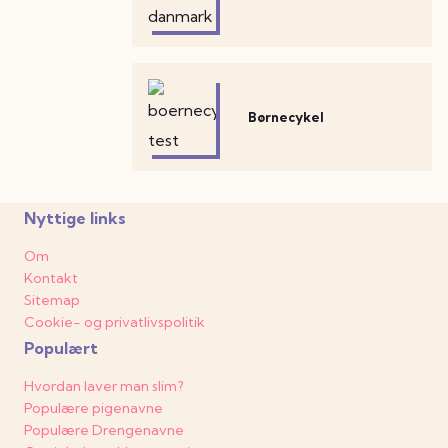
Børnecykel
Nyttige links
Om
Kontakt
Sitemap
Cookie- og privatlivspolitik
Populært
Hvordan laver man slim?
Populære pigenavne
Populære Drengenavne