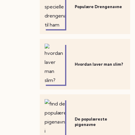
Populære Drengenavne
Hvordan laver man slim?
De populæreste
pigenavne