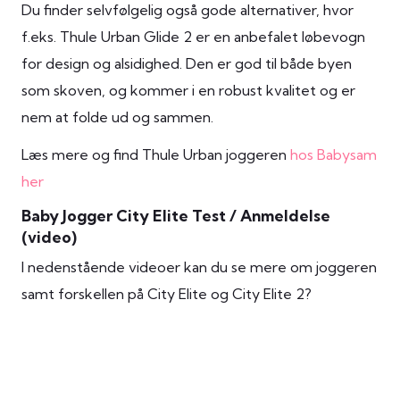
Du finder selvfølgelig også gode alternativer, hvor
f.eks. Thule Urban Glide 2 er en anbefalet løbevogn
for design og alsidighed. Den er god til både byen
som skoven, og kommer i en robust kvalitet og er
nem at folde ud og sammen.
Læs mere og find Thule Urban joggeren
hos Babysam
her
Baby Jogger City Elite Test / Anmeldelse
(video)
I nedenstående videoer kan du se mere om joggeren
samt forskellen på City Elite og City Elite 2?