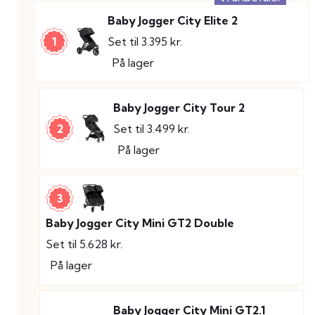
Baby Jogger City Elite 2
1
Set til 3.395 kr.
På lager
Baby Jogger City Tour 2
2
Set til 3.499 kr.
På lager
3
Baby Jogger City Mini GT2 Double
Set til 5.628 kr.
På lager
Baby Jogger City Mini GT2.1