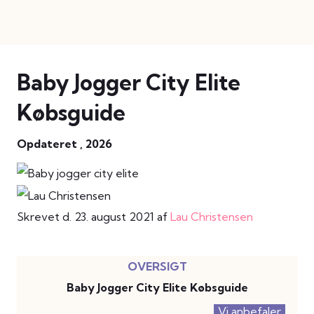
Baby Jogger City Elite
Købsguide
Opdateret , 2026
Skrevet d. 23. august 2021 af
Lau Christensen
Baby Jogger City Elite Købsguide
Vi anbefaler