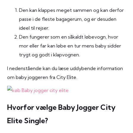
Den kan klappes meget sammen og kan derfor
passe i de fleste bagagerum, og er desuden
ideel til rejser.
Den fungerer som en såkaldt løbevogn, hvor
mor eller far kan løbe en tur mens baby sidder
trygt og godt i klapvognen.
I nedenstående kan du læse uddybende information
om baby joggeren fra City Elite.
Hvorfor vælge Baby Jogger City
Elite Single?