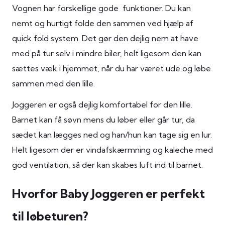
Vognen har forskellige gode funktioner. Du kan
nemt og hurtigt folde den sammen ved hjælp af
quick fold system. Det gør den dejlig nem at have
med på tur selv i mindre biler, helt ligesom den kan
sættes væk i hjemmet, når du har været ude og løbe
sammen med den lille.
Joggeren er også dejlig komfortabel for den lille.
Barnet kan få søvn mens du løber eller går tur, da
sædet kan lægges ned og han/hun kan tage sig en lur.
Helt ligesom der er vindafskærmning og kaleche med
god ventilation, så der kan skabes luft ind til barnet.
Hvorfor Baby Joggeren er perfekt
til løbeturen?