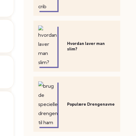
Hvordan laver man
slim?
Populære Drengenavne