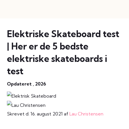
Elektriske Skateboard test
| Her er de 5 bedste
elektriske skateboards i
test
Opdateret , 2026
Skrevet d. 16. august 2021 af
Lau Christensen