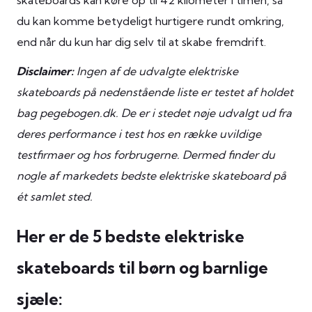
du kan komme betydeligt hurtigere rundt omkring,
end når du kun har dig selv til at skabe fremdrift.
Disclaimer:
Ingen af de udvalgte elektriske
skateboards på nedenstående liste er testet af holdet
bag pegebogen.dk. De er i stedet nøje udvalgt ud fra
deres performance i test hos en række uvildige
testfirmaer og hos forbrugerne. Dermed finder du
nogle af markedets bedste elektriske skateboard på
ét samlet sted.
Her er de 5 bedste elektriske
skateboards til børn og barnlige
sjæle: