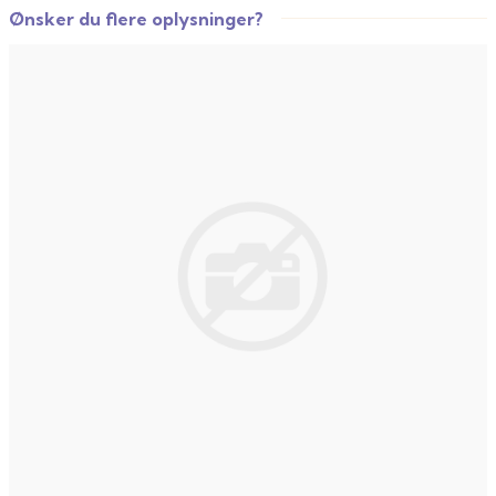
Ønsker du flere oplysninger?