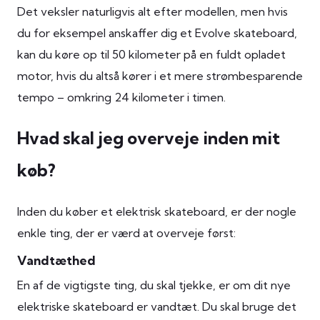
Det veksler naturligvis alt efter modellen, men hvis
du for eksempel anskaffer dig et Evolve skateboard,
kan du køre op til 50 kilometer på en fuldt opladet
motor, hvis du altså kører i et mere strømbesparende
tempo – omkring 24 kilometer i timen.
Hvad skal jeg overveje inden mit
køb?
Inden du køber et elektrisk skateboard, er der nogle
enkle ting, der er værd at overveje først:
Vandtæthed
En af de vigtigste ting, du skal tjekke, er om dit nye
elektriske skateboard er vandtæt. Du skal bruge det