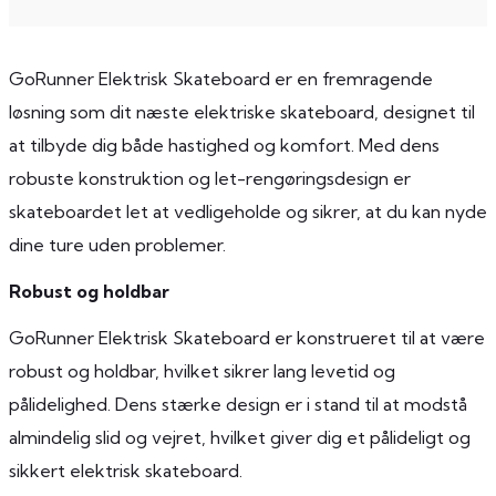
GoRunner Elektrisk Skateboard er en fremragende
løsning som dit næste elektriske skateboard, designet til
at tilbyde dig både hastighed og komfort. Med dens
robuste konstruktion og let-rengøringsdesign er
skateboardet let at vedligeholde og sikrer, at du kan nyde
dine ture uden problemer.
Robust og holdbar
GoRunner Elektrisk Skateboard er konstrueret til at være
robust og holdbar, hvilket sikrer lang levetid og
pålidelighed. Dens stærke design er i stand til at modstå
almindelig slid og vejret, hvilket giver dig et pålideligt og
sikkert elektrisk skateboard.