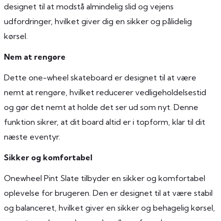
designet til at modstå almindelig slid og vejens
udfordringer, hvilket giver dig en sikker og pålidelig
kørsel.
Nem at rengøre
Dette one-wheel skateboard er designet til at være
nemt at rengøre, hvilket reducerer vedligeholdelsestid
og gør det nemt at holde det ser ud som nyt. Denne
funktion sikrer, at dit board altid er i topform, klar til dit
næste eventyr.
Sikker og komfortabel
Onewheel Pint Slate tilbyder en sikker og komfortabel
oplevelse for brugeren. Den er designet til at være stabil
og balanceret, hvilket giver en sikker og behagelig kørsel,