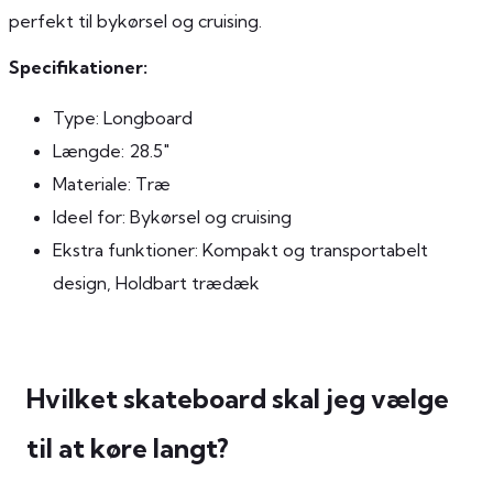
perfekt til bykørsel og cruising.
Specifikationer:
Type: Longboard
Længde: 28.5″
Materiale: Træ
Ideel for: Bykørsel og cruising
Ekstra funktioner: Kompakt og transportabelt
design, Holdbart trædæk
Hvilket skateboard skal jeg vælge
til at køre langt?