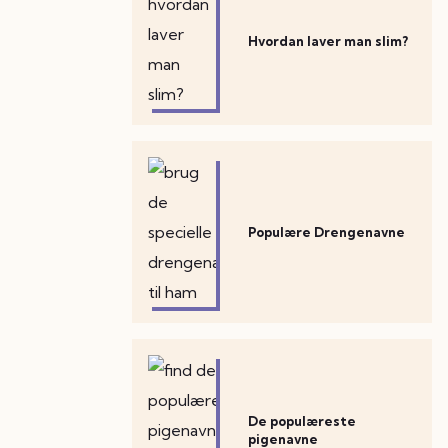
Hvordan laver man slim?
Populære Drengenavne
De populæreste
pigenavne