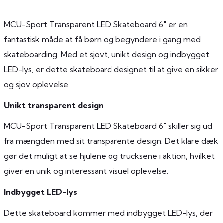
MCU-Sport Transparent LED Skateboard 6″ er en
fantastisk måde at få børn og begyndere i gang med
skateboarding. Med et sjovt, unikt design og indbygget
LED-lys, er dette skateboard designet til at give en sikker
og sjov oplevelse.
Unikt transparent design
MCU-Sport Transparent LED Skateboard 6″ skiller sig ud
fra mængden med sit transparente design. Det klare dæk
gør det muligt at se hjulene og trucksene i aktion, hvilket
giver en unik og interessant visuel oplevelse.
Indbygget LED-lys
Dette skateboard kommer med indbygget LED-lys, der