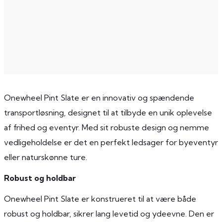
Onewheel Pint Slate er en innovativ og spændende
transportløsning, designet til at tilbyde en unik oplevelse
af frihed og eventyr. Med sit robuste design og nemme
vedligeholdelse er det en perfekt ledsager for byeventyr
eller naturskønne ture.
Robust og holdbar
Onewheel Pint Slate er konstrueret til at være både
robust og holdbar, sikrer lang levetid og ydeevne. Den er