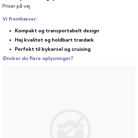
Priser på vej
Vi fremhæver:
Kompakt og transportabelt design
Høj kvalitet og holdbart trædæk
Perfekt til bykørsel og cruising
Ønsker du flere oplysninger?