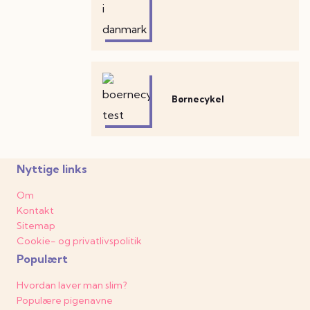
Børnecykel
Nyttige links
Om
Kontakt
Sitemap
Cookie- og privatlivspolitik
Populært
Hvordan laver man slim?
Populære pigenavne