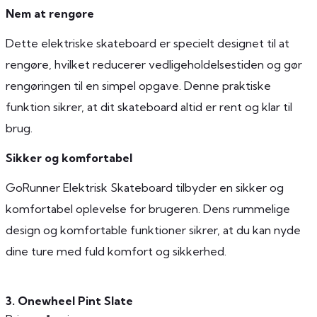
Nem at rengøre
Dette elektriske skateboard er specielt designet til at
rengøre, hvilket reducerer vedligeholdelsestiden og gør
rengøringen til en simpel opgave. Denne praktiske
funktion sikrer, at dit skateboard altid er rent og klar til
brug.
Sikker og komfortabel
GoRunner Elektrisk Skateboard tilbyder en sikker og
komfortabel oplevelse for brugeren. Dens rummelige
design og komfortable funktioner sikrer, at du kan nyde
dine ture med fuld komfort og sikkerhed.
3. Onewheel Pint Slate