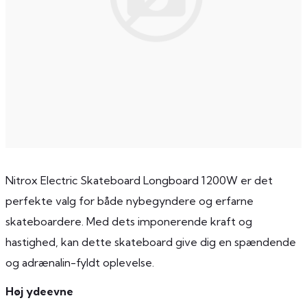
Nitrox Electric Skateboard Longboard 1200W er det
perfekte valg for både nybegyndere og erfarne
skateboardere. Med dets imponerende kraft og
hastighed, kan dette skateboard give dig en spændende
og adrænalin-fyldt oplevelse.
Høj ydeevne