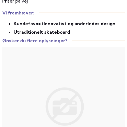
Priser på vej
Vi fremhæver:
Kundefavorit
Innovativt og anderledes design
Utraditionelt skateboard
Ønsker du flere oplysninger?