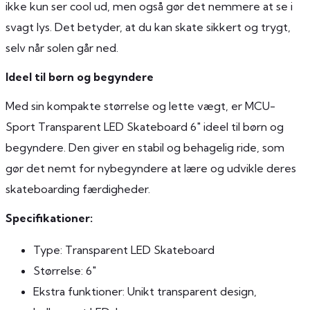
ikke kun ser cool ud, men også gør det nemmere at se i
svagt lys. Det betyder, at du kan skate sikkert og trygt,
selv når solen går ned.
Ideel til børn og begyndere
Med sin kompakte størrelse og lette vægt, er MCU-
Sport Transparent LED Skateboard 6″ ideel til børn og
begyndere. Den giver en stabil og behagelig ride, som
gør det nemt for nybegyndere at lære og udvikle deres
skateboarding færdigheder.
Specifikationer:
Type: Transparent LED Skateboard
Størrelse: 6″
Ekstra funktioner: Unikt transparent design,