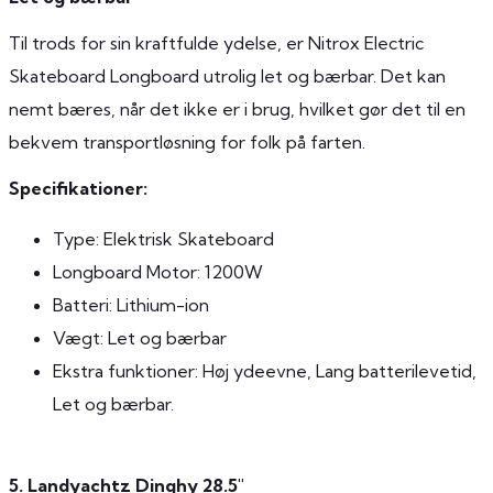
Til trods for sin kraftfulde ydelse, er Nitrox Electric
Skateboard Longboard utrolig let og bærbar. Det kan
nemt bæres, når det ikke er i brug, hvilket gør det til en
bekvem transportløsning for folk på farten.
Specifikationer:
Type: Elektrisk Skateboard
Longboard Motor: 1200W
Batteri: Lithium-ion
Vægt: Let og bærbar
Ekstra funktioner: Høj ydeevne, Lang batterilevetid,
Let og bærbar.
5. Landyachtz Dinghy 28.5"