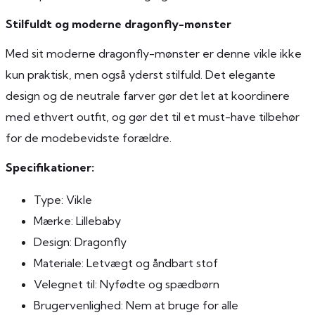
Stilfuldt og moderne dragonfly-mønster
Med sit moderne dragonfly-mønster er denne vikle ikke
kun praktisk, men også yderst stilfuld. Det elegante
design og de neutrale farver gør det let at koordinere
med ethvert outfit, og gør det til et must-have tilbehør
for de modebevidste forældre.
Specifikationer:
Type: Vikle
Mærke: Lillebaby
Design: Dragonfly
Materiale: Letvægt og åndbart stof
Velegnet til: Nyfødte og spædbørn
Brugervenlighed: Nem at bruge for alle