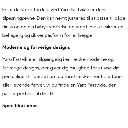
En af de store fordele ved Yaro Fastvikle er dens
tilpasningsevne. Den kan nemt justeres til at passe til både
din krop og din babys størrelse og vægt, hvilket sikrer en
behagelig og sikker pasform for jer begge.
Moderne og farverige designs
Yaro Fastvikle er tilgængelig i en række moderne og
farverige designs, der giver dig mulighed for at vise din
personlige stil. Uanset om du foretrækker neutrale toner
eller levende farver, vil du finde en Yaro Fastvikle, der
passer perfekt til din stil.
Specifikationer: