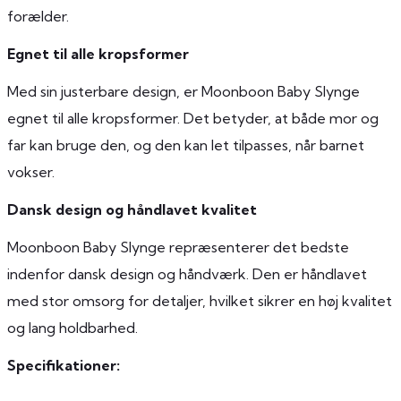
forælder.
Egnet til alle kropsformer
Med sin justerbare design, er Moonboon Baby Slynge
egnet til alle kropsformer. Det betyder, at både mor og
far kan bruge den, og den kan let tilpasses, når barnet
vokser.
Dansk design og håndlavet kvalitet
Moonboon Baby Slynge repræsenterer det bedste
indenfor dansk design og håndværk. Den er håndlavet
med stor omsorg for detaljer, hvilket sikrer en høj kvalitet
og lang holdbarhed.
Specifikationer: