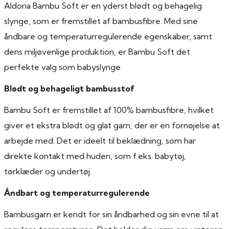
Aldoria Bambu Soft er en yderst blødt og behagelig
slynge, som er fremstillet af bambusfibre. Med sine
åndbare og temperaturregulerende egenskaber, samt
dens miljøvenlige produktion, er Bambu Soft det
perfekte valg som babyslynge
Blødt og behageligt bambusstof
Bambu Soft er fremstillet af 100% bambusfibre, hvilket
giver et ekstra blødt og glat garn, der er en fornøjelse at
arbejde med. Det er ideelt til beklædning, som har
direkte kontakt med huden, som f.eks. babytøj,
tørklæder og undertøj.
Åndbart og temperaturregulerende
Bambusgarn er kendt for sin åndbarhed og sin evne til at