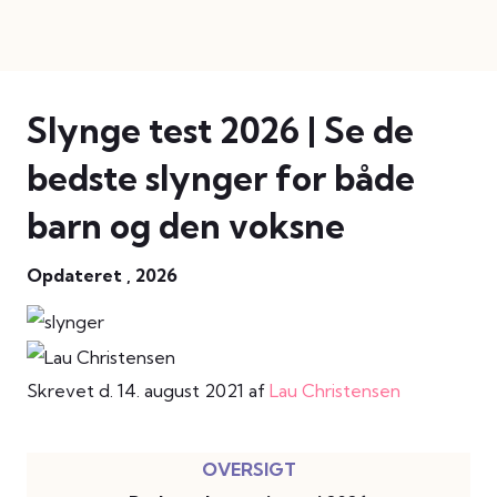
Slynge test 2026 | Se de
bedste slynger for både
barn og den voksne
Opdateret , 2026
Skrevet d. 14. august 2021 af
Lau Christensen