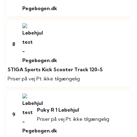
8
STIGA Sports Kick Scooter Track 120-S
Priser på vej
Pt. ikke tilgængelig
Puky R 1 Løbehjul
9
Priser på vej
Pt. ikke tilgængelig