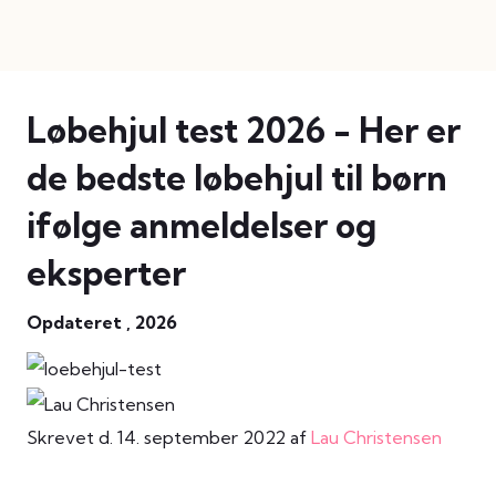
Løbehjul test 2026 - Her er
de bedste løbehjul til børn
ifølge anmeldelser og
eksperter
Opdateret , 2026
Skrevet d. 14. september 2022 af
Lau Christensen