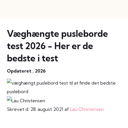
Væghængte pusleborde
test 2026 - Her er de
bedste i test
Opdateret , 2026
Skrevet d. 28. august 2021 af
Lau Christensen