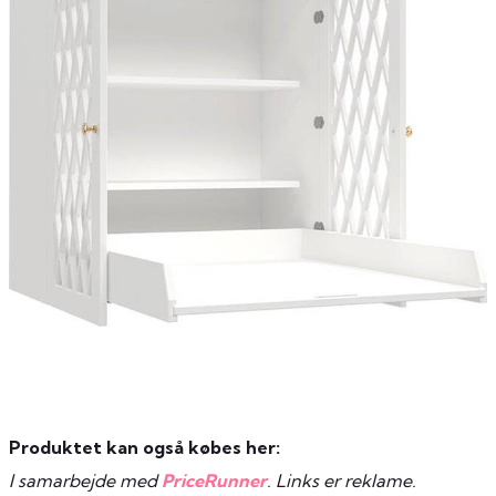
Produktet kan også købes her:
I samarbejde med
PriceRunner
. Links er reklame.