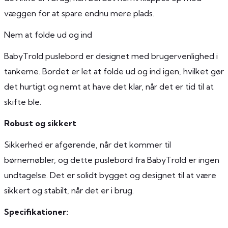
væggen for at spare endnu mere plads.
Nem at folde ud og ind
BabyTrold puslebord er designet med brugervenlighed i
tankerne. Bordet er let at folde ud og ind igen, hvilket gør
det hurtigt og nemt at have det klar, når det er tid til at
skifte ble.
Robust og sikkert
Sikkerhed er afgørende, når det kommer til
børnemøbler, og dette puslebord fra BabyTrold er ingen
undtagelse. Det er solidt bygget og designet til at være
sikkert og stabilt, når det er i brug.
Specifikationer: