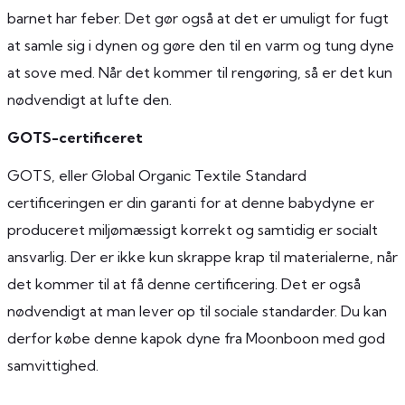
barnet har feber. Det gør også at det er umuligt for fugt
at samle sig i dynen og gøre den til en varm og tung dyne
at sove med. Når det kommer til rengøring, så er det kun
nødvendigt at lufte den.
GOTS-certificeret
GOTS, eller Global Organic Textile Standard
certificeringen er din garanti for at denne babydyne er
produceret miljømæssigt korrekt og samtidig er socialt
ansvarlig. Der er ikke kun skrappe krap til materialerne, når
det kommer til at få denne certificering. Det er også
nødvendigt at man lever op til sociale standarder. Du kan
derfor købe denne kapok dyne fra Moonboon med god
samvittighed.