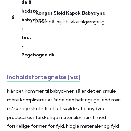
Konges Sløjd Kapok Babydyne
8
Priser på vej
Pt. ikke tilgængelig
Indholdsfortegnelse [vis]
Når det kommer til babydyner, så er det en smule
mere kompliceret at finde den helt rigtige, end man
måske lige skulle tro. Det skylde at babydyner
produceres i forskellige materialer, samt med
forskellige former for fyld. Nogle materialer og fyld