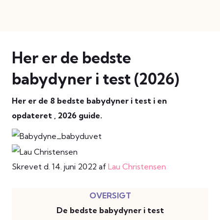
Her er de bedste
babydyner i test (2026)
Her er de 8 bedste babydyner i test i en
opdateret , 2026 guide.
Skrevet d. 14. juni 2022 af
Lau Christensen
De bedste babydyner i test