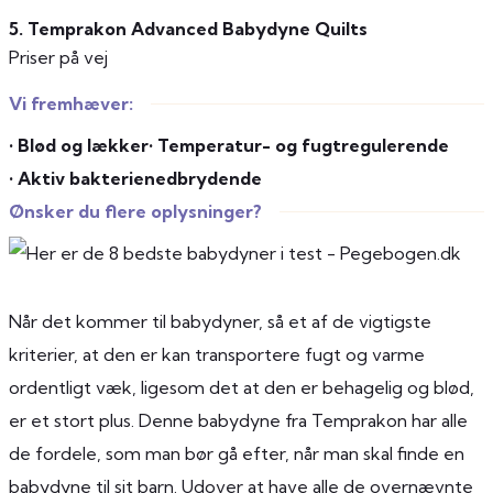
5. Temprakon Advanced Babydyne Quilts
Priser på vej
Vi fremhæver:
• Blød og lækker
• Temperatur- og fugtregulerende
• Aktiv bakterienedbrydende
Ønsker du flere oplysninger?
Når det kommer til babydyner, så et af de vigtigste
kriterier, at den er kan transportere fugt og varme
ordentligt væk, ligesom det at den er behagelig og blød,
er et stort plus. Denne babydyne fra Temprakon har alle
de fordele, som man bør gå efter, når man skal finde en
babydyne til sit barn. Udover at have alle de overnævnte