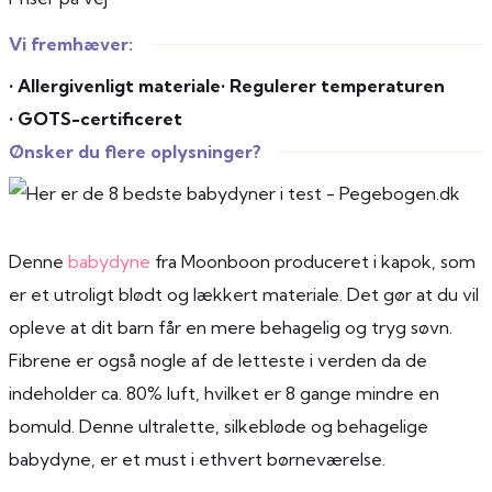
Vi fremhæver:
• Allergivenligt materiale
• Regulerer temperaturen
• GOTS-certificeret
Ønsker du flere oplysninger?
Denne
babydyne
fra Moonboon produceret i kapok, som
er et utroligt blødt og lækkert materiale. Det gør at du vil
opleve at dit barn får en mere behagelig og tryg søvn.
Fibrene er også nogle af de letteste i verden da de
indeholder ca. 80% luft, hvilket er 8 gange mindre en
bomuld. Denne ultralette, silkebløde og behagelige
babydyne, er et must i ethvert børneværelse.