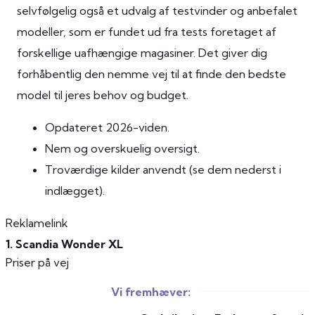
selvfølgelig også et udvalg af testvinder og anbefalet
modeller, som er fundet ud fra tests foretaget af
forskellige uafhængige magasiner. Det giver dig
forhåbentlig den nemme vej til at finde den bedste
model til jeres behov og budget.
Opdateret 2026-viden.
Nem og overskuelig oversigt.
Troværdige kilder anvendt (se dem nederst i
indlægget).
Reklamelink
1. Scandia Wonder XL
Priser på vej
Vi fremhæver: