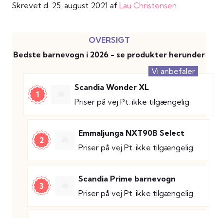
Skrevet d. 25. august 2021 af
Lau Christensen
Bedste barnevogn i 2026 - se produkter herunder
Vi anbefaler
Scandia Wonder XL
1
Priser på vej
Pt. ikke tilgængelig
Emmaljunga NXT90B Select
2
Priser på vej
Pt. ikke tilgængelig
Scandia Prime barnevogn
3
Priser på vej
Pt. ikke tilgængelig