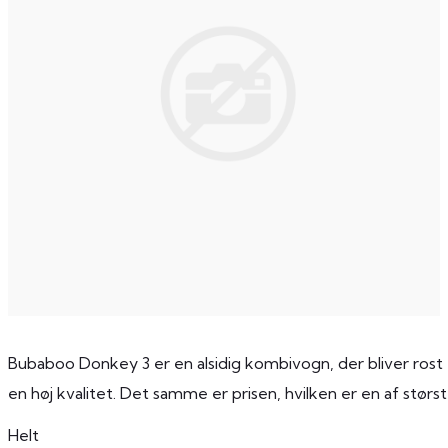
Bubaboo Donkey 3 er en alsidig kombivogn, der bliver rost f
en høj kvalitet. Det samme er prisen, hvilken er en af stør
Helt