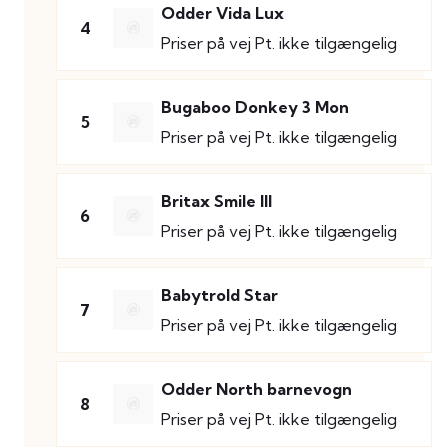
Odder Vida Lux
4
Priser på vej
Pt. ikke tilgængelig
Bugaboo Donkey 3 Mon
5
Priser på vej
Pt. ikke tilgængelig
Britax Smile III
6
Priser på vej
Pt. ikke tilgængelig
Babytrold Star
7
Priser på vej
Pt. ikke tilgængelig
Odder North barnevogn
8
Priser på vej
Pt. ikke tilgængelig