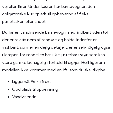
vej eller fliser. Under kassen har barnevognen den
obligatoriske kurv/plads til opbevaring af f.eks.
pusletasken eller andet.
Du får en vandvisende barnevogn med åndbart yderstof,
der er relativ nem af rengøre og holde. Inderfor er
vaskbart, som er en dejlig detalje. Der er selvfølgelig også
ulemper, for modellen har ikke justerbart styr, som kan
være ganske behagelig i forhold til dig/jer. Helt ligesom
modellen ikke kommer med en lift, som du skal tilkøbe.
Liggemål: 96 x 36 cm
God plads til opbevaring
Vandvisende