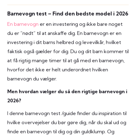
Barnevogn test – Find den bedste model i 2026
En barnevogn
er en investering og ikke bare noget
du er ”nødt” til at anskaffe dig. En barnevogn er en
investering i dit barns helbred og levevilkår, hvilket
faktisk også gælder for dig. Du og dit barn kommer til
at få rigtig mange timer til at gå med en barnevogn,
hvorfor det ikke er helt underordnet hvilken
barnevogn du vælger.
Men hvordan vælger du så den rigtige barnevogn i
2026?
I denne barnevogn test /guide finder du inspiration til
hvilke overvejelser du bør gøre dig, når du skal ud og
finde en barnevogn til dig og din guldklump. Og