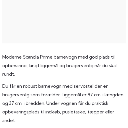
Moderne Scandia Prime barnevogn med god plads til
opbevaring, langt liggemål og brugervenlig når du skal
rundt.
Du får en robust barnevogn med servostel der er
brugervenlig som forælder. Liggemål er 97 cm. i længden
og 37 cm. i bredden. Under vognen får du praktisk
opbevaringsplads til indkøb, pusletaske, tæpper eller
andet.