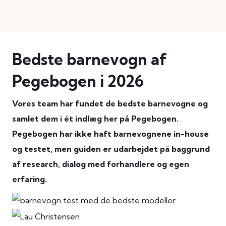
Bedste barnevogn af
Pegebogen i 2026
Vores team har fundet de bedste barnevogne og
samlet dem i ét indlæg her på Pegebogen.
Pegebogen har ikke haft barnevognene in-house
og testet, men guiden er udarbejdet på baggrund
af research, dialog med forhandlere og egen
erfaring.