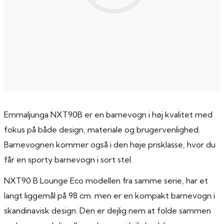
Emmaljunga NXT90B er en barnevogn i høj kvalitet med
fokus på både design, materiale og brugervenlighed.
Barnevognen kommer også i den høje prisklasse, hvor du
får en sporty barnevogn i sort stel.
NXT90 B Lounge Eco modellen fra samme serie, har et
langt liggemål på 98 cm. men er en kompakt barnevogn i
skandinavisk design. Den er dejlig nem at folde sammen