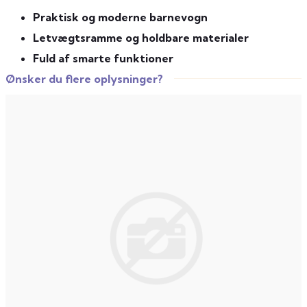
Praktisk og moderne barnevogn
Letvægtsramme og holdbare materialer
Fuld af smarte funktioner
Ønsker du flere oplysninger?