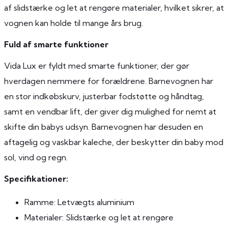
af slidstærke og let at rengøre materialer, hvilket sikrer, at
vognen kan holde til mange års brug.
Fuld af smarte funktioner
Vida Lux er fyldt med smarte funktioner, der gør
hverdagen nemmere for forældrene. Barnevognen har
en stor indkøbskurv, justerbar fodstøtte og håndtag,
samt en vendbar lift, der giver dig mulighed for nemt at
skifte din babys udsyn. Barnevognen har desuden en
aftagelig og vaskbar kaleche, der beskytter din baby mod
sol, vind og regn.
Specifikationer:
Ramme: Letvægts aluminium
Materialer: Slidstærke og let at rengøre