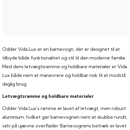
Odder Vida Lux er en barnevogn, der er designet til at
tilbyde både funktionalitet og stil til den moderne familie.
Med dens letvægtsramme og holdbare materialer er Vida
Lux både nem at manøvrere og holdbar nok til at modstå
daglig brug.
Letvægtsramme og holdbare materialer
Odder Vida Lux’s ramme er lavet af letvægt, men robust
aluminium, hvilket gør barnevognen nem at skubbe rundt,
selv på ujævne overflader. Barnevognens betræk er lavet