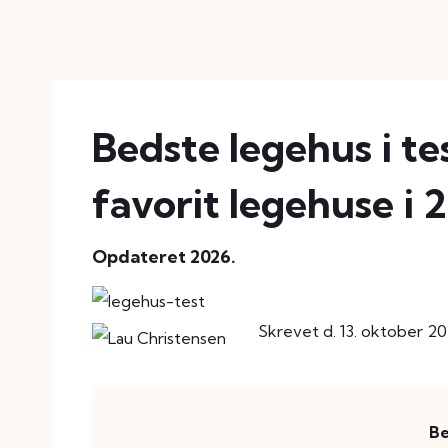
Bedste legehus i te
favorit legehuse i 
Opdateret 2026.
Skrevet d. 13. oktober 2
Be