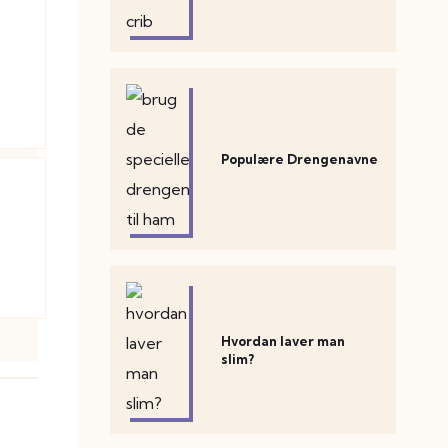
Populære Drengenavne
Hvordan laver man
slim?