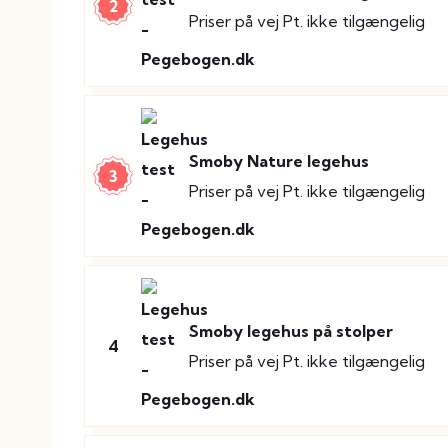
2
Priser på vej
Pt. ikke tilgængelig
Smoby Nature legehus
3
Priser på vej
Pt. ikke tilgængelig
Smoby legehus på stolper
4
Priser på vej
Pt. ikke tilgængelig