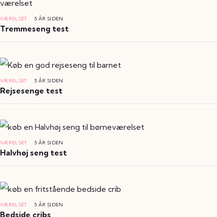
VÆRELSET
5 ÅR SIDEN
Tremmeseng test
VÆRELSET
5 ÅR SIDEN
Rejsesenge test
VÆRELSET
5 ÅR SIDEN
Halvhøj seng test
VÆRELSET
5 ÅR SIDEN
Bedside cribs